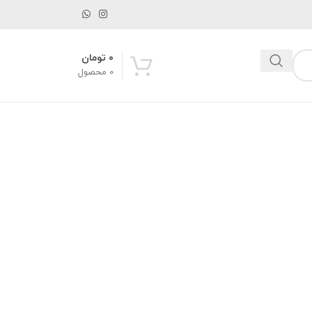
۰
تومان
0
محصول