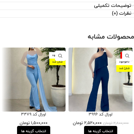
توضیحات تکمیلی
نظرات (0)
محصولات مشابه
-10%
ناموجود
ناموجود
شارژ شد
شارژ شد
اورال کد ۳۹۹۶
اورال کد ۳۴۷۹
۲,۵۲۰,۰۰۰
تومان
۱,۵۰۰,۰۰۰
تومان
۲,۸۰۰,۰۰۰
تومان
انتخاب گزینه ها
انتخاب گزینه ها