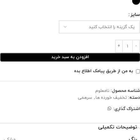
سایز
افزودن به سبد خرید
به من از طریق پیامک اطلاع بده
شناسه محصول:
نامعلوم
دسته:
تخفیف خورده ها
,
سرهمی
اشتراک گذاری:
توضیحات تکمیلی
رنگ
مشکی