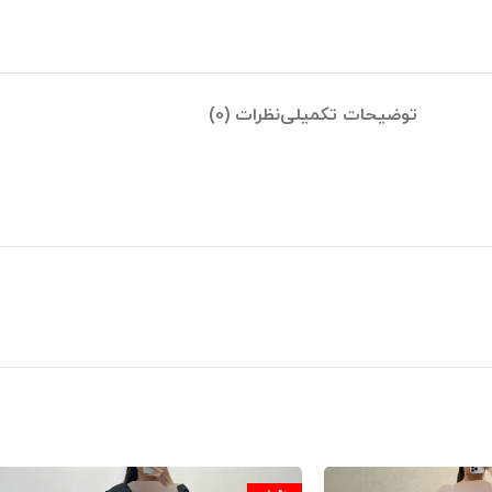
توضیحات تکمیلی
نظرات (0)