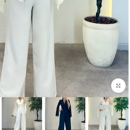
بزرگنمایی تصویر