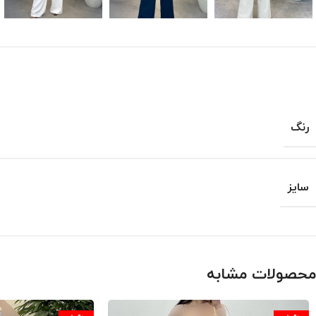
رنگ
سایز
محصولات مشابه