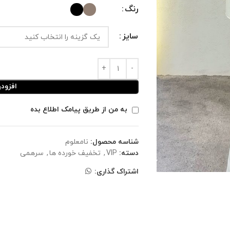
رنگ
سایز
افزود
به من از طریق پیامک اطلاع بده
شناسه محصول:
نامعلوم
دسته:
VIP
,
تخفیف خورده ها
,
سرهمی
اشتراک گذاری: