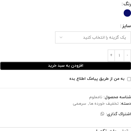
رنگ
سایز
افزودن به سبد خرید
به من از طریق پیامک اطلاع بده
شناسه محصول:
نامعلوم
دسته:
تخفیف خورده ها
,
سرهمی
اشتراک گذاری: