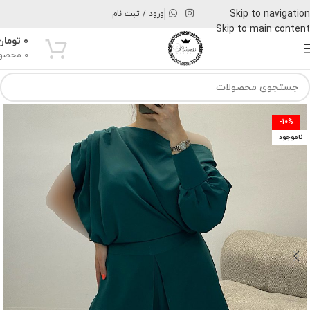
Skip to navigation
ورود / ثبت نام
Skip to main content
۰
تومان
0
محصو
-10%
ناموجود