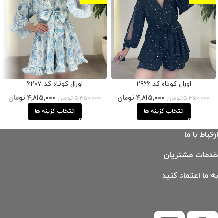
اورال کوتاه کد ۲۹۶۶
اورال کوتاه کد ۶۲۰۷
۴,۸۱۵,۰۰۰
تومان
۴,۸۱۵,۰۰۰
تومان
۵,۳۵۰,۰۰۰
تومان
۵,۳۵۰,۰۰۰
تومان
انتخاب گزینه ها
انتخاب گزینه ها
ارتباط با ما
خدمات مشتریان
به ما اعتماد کنید