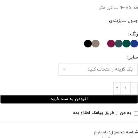
قد: 85-90 سانتی متر
جدول سایزبندی
رنگ
سایز
افزودن به سبد خرید
به من از طریق پیامک اطلاع بده
شناسه محصول:
نامعلوم