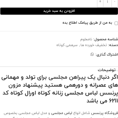
افزودن به سبد خرید
به من از طریق پیامک اطلاع بده
شناسه محصول:
نامعلوم
دسته:
تخفیف خورده ها
,
سرهمی کوتاه
اشتراک گذاری:
توضیحات
اگر دنبال یک
پیراهن مجلسی
برای تولد و مهمانی
های عصرانه و دورهمی هستید پیشنهاد
مزون
پرنسس
لباس مجلسی زنانه کوتاه اورال کوتاه کد
۶۲۱۱ می باشد
فروشگاه پرنسس
شامل انواع
لباس مجلسی
و مدل لباس مجلسی بخصوص