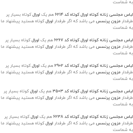
به شماست
لباس مجلسی زنانه کوتاه اورال کوتاه کد 6214
هم یک
اورال
کوتاه بسیار پر
طرفدار
مزون پرنسس
می باشد که اگر طرفدار
اورال
کوتاه هستید پیشنهاد ما
به شماست
لباس مجلسی زنانه کوتاه اورال کوتاه کد 6267
هم یک
اورال
کوتاه بسیار پر
طرفدار
مزون پرنسس
می باشد که اگر طرفدار
اورال
کوتاه هستید پیشنهاد ما
به شماست
لباس مجلسی زنانه کوتاه اورال کوتاه کد 2902
هم یک
اورال
کوتاه بسیار پر
طرفدار
مزون پرنسس
می باشد که اگر طرفدار
اورال
کوتاه هستید پیشنهاد ما
به شماست
لباس مجلسی زنانه کوتاه اورال کوتاه کد 3503
هم یک
اورال
کوتاه بسیار پر
طرفدار
مزون پرنسس
می باشد که اگر طرفدار
اورال
کوتاه هستید پیشنهاد ما
به شماست
لباس مجلسی زنانه کوتاه اورال کوتاه کد 6238
هم یک
اورال
کوتاه بسیار پر
طرفدار
مزون پرنسس
می باشد که اگر طرفدار
اورال
کوتاه هستید پیشنهاد ما
به شماست