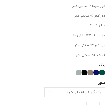
دور سینه:110سانتی متر
دور کمر:86 سانتی متر
سایز40-42:
دور سینه:122سانتی متر
دور کمر:96 سانتی متر
قد:78-80 سانتی متر
رنگ
سایز