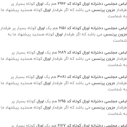
لباس مجلسی دخترانه اورال کوتاه کد 6962
هم یک
اورال
کوتاه بسیار پر
طرفدار
مزون پرنسس
می باشد که اگر طرفدار
اورال
کوتاه هستید پیشنهاد ما
به شماست
لباس مجلسی دخترانه اورال کوتاه کد 6151
هم یک
اورال
کوتاه بسیار پر طرفدار
مزون پرنسس
می باشد که اگر طرفدار
اورال
کوتاه هستید پیشنهاد ما به
شماست
لباس مجلسی دخترانه اورال کوتاه کد 6189
هم یک
اورال
کوتاه بسیار پر
طرفدار
مزون پرنسس
می باشد که اگر طرفدار
اورال
کوتاه هستید پیشنهاد ما
به شماست
لباس مجلسی دخترانه اورال کوتاه کد 3081
هم یک
اورال
کوتاه بسیار پر
طرفدار
مزون پرنسس
می باشد که اگر طرفدار
اورال
کوتاه هستید پیشنهاد ما
به شماست
لباس مجلسی دخترانه اورال کوتاه کد 6195
هم یک
اورال
کوتاه بسیار پر
طرفدار
مزون پرنسس
می باشد که اگر طرفدار
اورال
کوتاه هستید پیشنهاد ما
به شماست
لباس مجلسی دخترانه اورال کوتاه کد 6177
هم یک
اورال
کوتاه بسیار پر