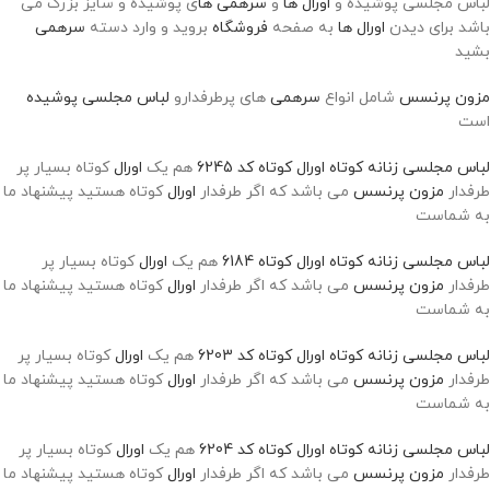
لباس مجلسی پوشیده و
اورال ها
و
سرهمی ها
ی پوشیده و سایز بزرگ می
باشد برای دیدن
اورال ها
به صفحه
فروشگاه
بروید و وارد دسته
سرهمی
بشید
مزون پرنسس
شامل انواع
سرهمی
های پرطرفدارو
لباس مجلسی پوشیده
است
لباس مجلسی زنانه کوتاه اورال کوتاه کد 6245
هم یک
اورال
کوتاه بسیار پر
طرفدار
مزون پرنسس
می باشد که اگر طرفدار
اورال
کوتاه هستید پیشنهاد ما
به شماست
لباس مجلسی زنانه کوتاه اورال کوتاه 6184
هم یک
اورال
کوتاه بسیار پر
طرفدار
مزون پرنسس
می باشد که اگر طرفدار
اورال
کوتاه هستید پیشنهاد ما
به شماست
لباس مجلسی زنانه کوتاه اورال کوتاه کد 6203
هم یک
اورال
کوتاه بسیار پر
طرفدار
مزون پرنسس
می باشد که اگر طرفدار
اورال
کوتاه هستید پیشنهاد ما
به شماست
لباس مجلسی زنانه کوتاه اورال کوتاه کد 6204
هم یک
اورال
کوتاه بسیار پر
طرفدار
مزون پرنسس
می باشد که اگر طرفدار
اورال
کوتاه هستید پیشنهاد ما