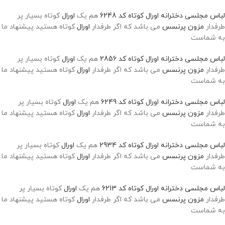
لباس مجلسی دخترانه اورال کوتاه کد 6248
هم یک
اورال
کوتاه بسیار پر
طرفدار
مزون پرنسس
می باشد که اگر طرفدار
اورال
کوتاه هستید پیشنهاد ما
به شماست
لباس مجلسی دخترانه اورال کوتاه کد 2856
هم یک
اورال
کوتاه بسیار پر
طرفدار
مزون پرنسس
می باشد که اگر طرفدار
اورال
کوتاه هستید پیشنهاد ما
به شماست
لباس مجلسی دخترانه اورال کوتاه کد 6249
هم یک
اورال
کوتاه بسیار پر
طرفدار
مزون پرنسس
می باشد که اگر طرفدار
اورال
کوتاه هستید پیشنهاد ما
به شماست
لباس مجلسی دخترانه اورال کوتاه کد 2934
هم یک
اورال
کوتاه بسیار پر
طرفدار
مزون پرنسس
می باشد که اگر طرفدار
اورال
کوتاه هستید پیشنهاد ما
به شماست
لباس مجلسی دخترانه اورال کوتاه کد 6213
هم یک
اورال
کوتاه بسیار پر
طرفدار
مزون پرنسس
می باشد که اگر طرفدار
اورال
کوتاه هستید پیشنهاد ما
به شماست