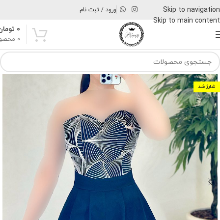
Skip to navigation
ورود / ثبت نام
Skip to main content
۰
تومان
0
محصو
شارژ شد