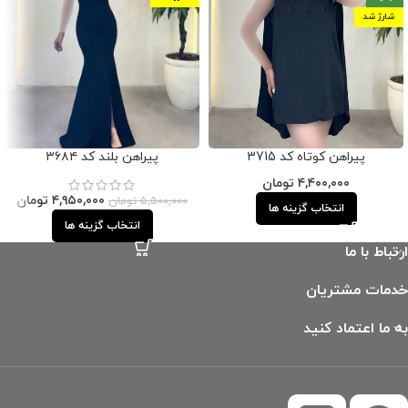
شارژ شد
پیراهن کوتاه کد 3715
پیراهن بلند کد ۳۶۸۴
۴,۴۰۰,۰۰۰
تومان
۴,۹۵۰,۰۰۰
تومان
۵,۵۰۰,۰۰۰
تومان
انتخاب گزینه ها
انتخاب گزینه ها
ارتباط با ما
خدمات مشتریان
به ما اعتماد کنید