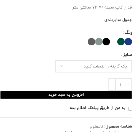
قد از کاپ سینه:70-72 سانتی متر
جدول سایزبندی
رنگ
سایز
افزودن به سبد خرید
به من از طریق پیامک اطلاع بده
شناسه محصول:
نامعلوم