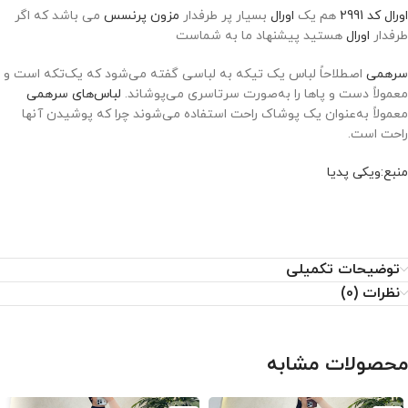
اورال کد 2991
هم یک
اورال
بسیار پر طرفدار
مزون پرنسس
می باشد که اگر
طرفدار
اورال
هستید پیشنهاد ما به شماست
سرهمی
اصطلاحاً لباس یک تیکه به لباسی گفته می‌شود که یک‌تکه است و
معمولاً دست و پاها را به‌صورت سرتاسری می‌پوشاند.
لباس‌های سرهمی
معمولاً به‌عنوان یک پوشاک راحت استفاده می‌شوند چرا که پوشیدن آنها
راحت است.
منبع:ویکی پدیا
توضیحات تکمیلی
نظرات (0)
محصولات مشابه