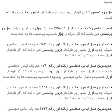
بشید
مزون پرنسس
شامل انواع
سرهمی
های پرطرفدارو
لباس مجلسی پوشیده
است
لباس مجلسی شیک جدید اورال کد 6150
هم یک
اورال
بسیار پر طرفدار
مزون
پرنسس
می باشد که اگر طرفدار
اورال
هستید پیشنهاد ما به شماست
جدیدترین مدل لباس مجلسی زنانه اورال کد 3029
هم یک لباس مجلسی
شیک جدید
اورال
بسیار پر طرفدار
مزون پرنسس
می باشد که اگر طرفدار
اورال
هستید پیشنهاد ما به شماست
جدیدترین مدل لباس مجلسی زنانه اورال کد 2791
هم یک لباس مجلسی
شیک جدید
اورال
بسیار پر طرفدار
مزون پرنسس
می باشد که اگر طرفدار
اورال
هستیدو دنبال لباس مجلسی پوشیده هستید پیشنهاد ما به شماست
جدیدترین مدل لباس مجلسی زنانه اورال کد 2840
هم یک لباس مجلسی
شیک جدید
اورال
بسیار پر طرفدار
مزون پرنسس
می باشد که اگر طرفدار
اورال
هستید پیشنهاد ما به شماست
جدیدترین مدل لباس مجلسی زنانه اورال کد 6229
هم یک لباس مجلسی