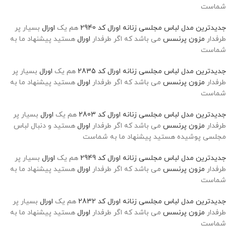
شماست
جدیدترین مدل لباس مجلسی زنانه اورال کد 2940
هم یک
اورال
بسیار پر
طرفدار
مزون پرنسس
می باشد که اگر طرفدار
اورال
هستید پیشنهاد ما به
شماست
جدیدترین مدل لباس مجلسی زنانه اورال کد 2835
هم یک
اورال
بسیار پر
طرفدار
مزون پرنسس
می باشد که اگر طرفدار
اورال
هستید پیشنهاد ما به
شماست
جدیدترین مدل لباس مجلسی زنانه اورال کد 2803
هم یک
اورال
بسیار پر
طرفدار
مزون پرنسس
می باشد که اگر طرفدار
اورال
هستید و دنبال لباس
مجلسی پوشیده هستید پیشنهاد ما به شماست
جدیدترین مدل لباس مجلسی زنانه اورال کد 2949
هم یک
اورال
بسیار پر
طرفدار
مزون پرنسس
می باشد که اگر طرفدار
اورال
هستید پیشنهاد ما به
شماست
جدیدترین مدل لباس مجلسی زنانه اورال کد 2832
هم یک
اورال
بسیار پر
طرفدار
مزون پرنسس
می باشد که اگر طرفدار
اورال
هستید پیشنهاد ما به
شماست