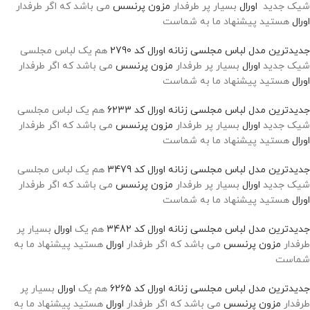
شیک جدید
اورال
بسیار پر طرفدار
مزون پرنسس
می باشد که اگر طرفدار
اورال
هستید پیشنهاد ما به شماست
جدیدترین مدل لباس مجلسی زنانه اورال کد 2790
هم یک لباس مجلسی
شیک جدید
اورال
بسیار پر طرفدار
مزون پرنسس
می باشد که اگر طرفدار
اورال
هستید پیشنهاد ما به شماست
جدیدترین مدل لباس مجلسی زنانه اورال کد 6233
هم یک لباس مجلسی
شیک جدید
اورال
بسیار پر طرفدار
مزون پرنسس
می باشد که اگر طرفدار
اورال
هستید پیشنهاد ما به شماست
جدیدترین مدل لباس مجلسی زنانه اورال کد 3479
هم یک لباس مجلسی
شیک جدید
اورال
بسیار پر طرفدار
مزون پرنسس
می باشد که اگر طرفدار
اورال
هستید پیشنهاد ما به شماست
جدیدترین مدل لباس مجلسی زنانه اورال کد 3482
هم یک
اورال
بسیار پر
طرفدار
مزون پرنسس
می باشد که اگر طرفدار
اورال
هستید پیشنهاد ما به
شماست
جدیدترین مدل لباس مجلسی زنانه اورال کد 6265
هم یک
اورال
بسیار پر
طرفدار
مزون پرنسس
می باشد که اگر طرفدار
اورال
هستید پیشنهاد ما به