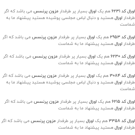
اورال کد 6231
هم یک
اورال
بسیار پر طرفدار
مزون پرنسس
می باشد که اگر
طرفدار
اورال
هستید و دنبال لباس مجلسی پوشیده هستید پیشنهاد ما به
شماست
اورال کد 2953
هم یک
اورال
بسیار پر طرفدار
مزون پرنسس
می باشد که اگر
طرفدار
اورال
هستید پیشنهاد ما به شماست
اورال کد 6230
هم یک
اورال
بسیار پر طرفدار
مزون پرنسس
می باشد که اگر
طرفدار
اورال
هستید پیشنهاد ما به شماست
اورال کد 3084
هم یک
اورال
بسیار پر طرفدار
مزون پرنسس
می باشد که اگر
طرفدار
اورال
هستید و دنبال لباس مجلسی پوشیده هستید پیشنهاد ما به
شماست
اورال کد 6215
هم یک
اورال
بسیار پر طرفدار
مزون پرنسس
می باشد که اگر
طرفدار
اورال
هستید پیشنهاد ما به شماست
اورال کد 3358
هم یک
اورال
بسیار پر طرفدار
مزون پرنسس
می باشد که اگر
طرفدار
اورال
هستید پیشنهاد ما به شماست