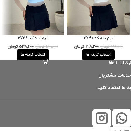
نیم تنه کد 2740
نیم تنه کد 2739
۶۲۸,۲۰۰
تومان
۵۳۸,۲۰۰
تومان
۶۹۸,۰۰۰
تومان
۵۹۸,۰۰۰
تومان
انتخاب گزینه ها
انتخاب گزینه ها
ارتباط با ما
خدمات مشتریان
به ما اعتماد کنید