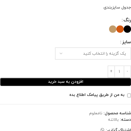
جدول سایزبندی
رنگ
سایز
افزودن به سبد خرید
به من از طریق پیامک اطلاع بده
شناسه محصول:
نامعلوم
دسته:
بالاتنه
اشتراک گذاری: