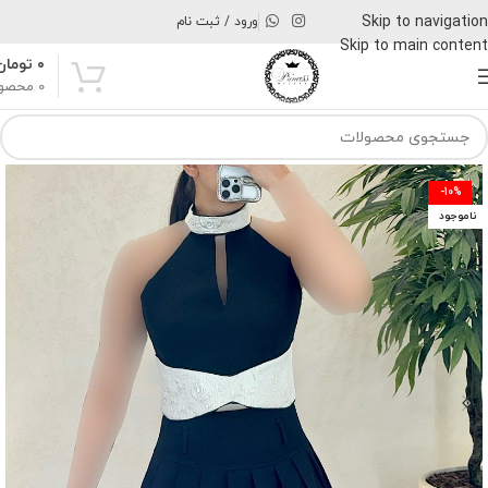
Skip to navigation
ورود / ثبت نام
Skip to main content
۰
تومان
0
محصو
-10%
ناموجود