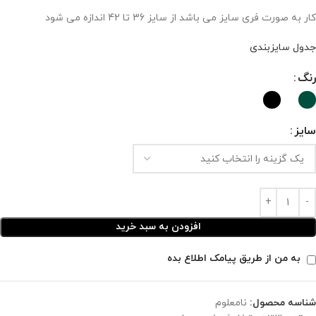
کار به صورت فری سایز می باشد از سایز 36 تا 42 اندازه می شود
جدول سایزبندی
رنگ
سایز
افزودن به سبد خرید
به من از طریق پیامک اطلاع بده
شناسه محصول:
نامعلوم