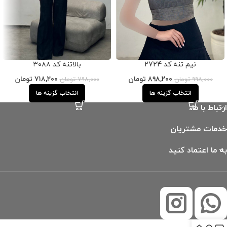
نیم تنه کد 2724
بالاتنه کد ۳۰۸۸
۸۹۸,۲۰۰
تومان
۷۱۸,۲۰۰
تومان
۹۹۸,۰۰۰
تومان
۷۹۸,۰۰۰
تومان
انتخاب گزینه ها
انتخاب گزینه ها
ارتباط با ما
خدمات مشتریان
به ما اعتماد کنید