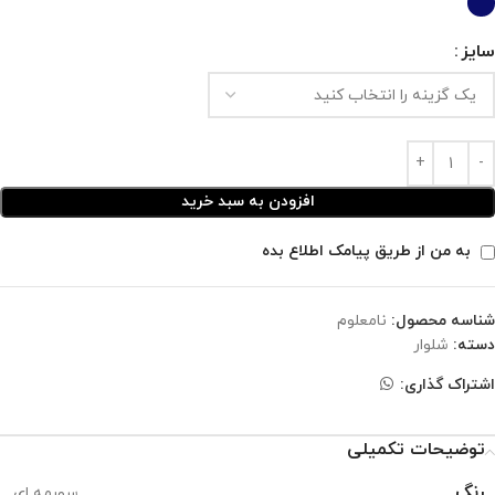
سایز
افزودن به سبد خرید
به من از طریق پیامک اطلاع بده
شناسه محصول:
نامعلوم
دسته:
شلوار
اشتراک گذاری:
توضیحات تکمیلی
رنگ
سورمه ای