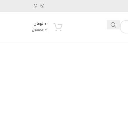
۰
تومان
0
محصول