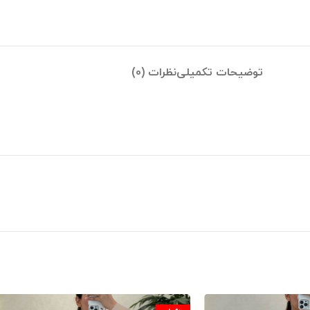
توضیحات تکمیلی
نظرات (0)