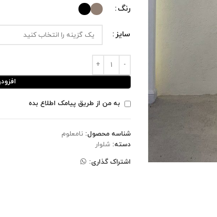
رنگ
سایز
افزود
به من از طریق پیامک اطلاع بده
شناسه محصول:
نامعلوم
دسته:
شلوار
اشتراک گذاری: