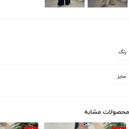
رنگ
سایز
محصولات مشابه