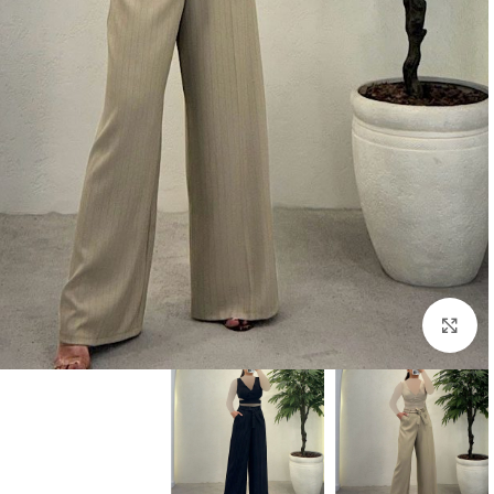
بزرگنمایی تصویر