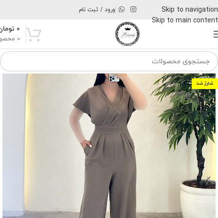
Skip to navigation
ورود / ثبت نام
Skip to main content
۰
تومان
0
محصو
شارژ شد