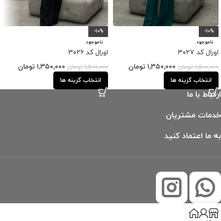
-10%
-10%
ناموجود
ناموجود
اورال کد ۳۰۲۷
اورال کد ۳۰۲۶
۱,۳۵۰,۰۰۰
تومان
۱,۳۵۰,۰۰۰
تومان
۱,۵۰۰,۰۰۰
تومان
۱,۵۰۰,۰۰۰
تومان
انتخاب گزینه ها
انتخاب گزینه ها
ارتباط با ما
خدمات مشتریان
به ما اعتماد کنید