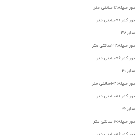
دور سینه:96سانتی متر
دور کمر:70سانتی متر
سایز38:
دور سینه:102سانتی متر
دور کمر:76سانتی متر
سایز40:
دور سینه:104سانتی متر
دور کمر:80سانتی متر
سایز42:
دور سینه:110سانتی متر
دور کمر:86سانتی متر