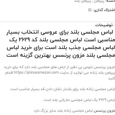
دسته:
پیراهن
,
پیراهن بلند
اشتراک گذاری:
توضیحات
لباس مجلسی بلند برای عروسی انتخاب بسیار
مناسبی است لباس مجلسی بلند کد 2629 یک
لباس مجلسی جذب بلند است برای خرید لباس
مجلسی بلند مزون پرنسس بهترین گزینه است
مزون پرنسس تنوعی بی نظیر از لباس های مجلسی بلند دارد که برای خرید
پیراهن بلند زنانه می توانید از سایت https://princesmezon.com اقدام
کنید
لباس مجلسی زنانه بلند برای بلندتر نشان دادن قد بسیار مناسب است
لباس 2629 یک لباس مجلسی مازراتی بلند است
مزون پرنسس
لباس مجلسی زنانه بلند سایز بزرگ دارد