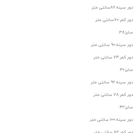
دور سینه:86سانتی متر
دور کمر:70سانتی متر
سایز38:
دور سینه:90 سانتی متر
دور کمر:74 سانتی متر
سایز40:
دور سینه:92 سانتی متر
دور کمر:78 سانتی متر
سایز42:
دور سینه:100 سانتی متر
دور کمر:82 سانتی متر