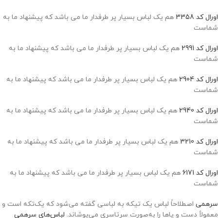
اورال کد 3358
هم یک لباس بسیار پر طرفدار ما می باشد که پیشنهاد ما به
شماست
اورال کد 2991
هم یک لباس بسیار پر طرفدار ما می باشد که پیشنهاد ما به
شماست
اورال کد 2904
هم یک لباس بسیار پر طرفدار ما می باشد که پیشنهاد ما به
شماست
اورال کد 2940
هم یک لباس بسیار پر طرفدار ما می باشد که پیشنهاد ما به
شماست
اورال کد 3210
هم یک لباس بسیار پر طرفدار ما می باشد که پیشنهاد ما به
شماست
اورال کد 6171
هم یک لباس بسیار پر طرفدار ما می باشد که پیشنهاد ما به
شماست
سرهمی
اصطلاحاً لباس یک تیکه به لباسی گفته می‌شود که یک‌تکه است و
معمولاً دست و پاها را به‌صورت سرتاسری می‌پوشاند.
لباس‌های سرهمی