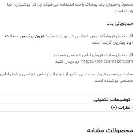
معمولاً به‌عنوان یک پوشاک راحت استفاده می‌شوند چرا که پوشیدن آنها
راحت است.
منبع:ویکی پدیا
اگر بدنبال فروشگاه لباس مجلسی در تهران هستید
مزون پرنسس سعادت
آباد
بهترین گزینه است
اگر بدنبال سایت فروش لباس مجلسی هستید
https://princesmezon.com رو دیدن کنید
سایت پرنسس مزون سایت بی نظیر از تنوع انواع لباس مجلسی و مدل لباس
مجلسی پوشیده است
توضیحات تکمیلی
نظرات (0)
محصولات مشابه