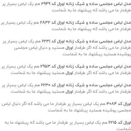
مدل لباس مجلسی ساده و شیک زنانه
اورال کد 2949
هم یک لباس بسیار پر
طرفدار ما می باشد که پیشنهاد ما به شماست
مدل لباس مجلسی ساده و شیک زنانه
اورال کد 2832
هم یک لباس بسیار پر
طرفدار ما می باشد که پیشنهاد ما به شماست
مدل لباس مجلسی ساده و شیک زنانه
اورال کد 6231
هم یک لباس بسیار پر
طرفدار ما می باشد که اگر طرفدار
اورال
هستید و دنبال لباس مجلسی
پوشیده هستید پیشنهاد ما به شماست
مدل لباس مجلسی ساده و شیک زنانه
اورال کد 2953
هم یک لباس بسیار پر
طرفدار ما می باشد که اگر طرفدار
اورال
هستید پیشنهاد ما به شماست
مدل لباس مجلسی ساده و شیک زنانه
اورال کد 6230
هم یک لباس بسیار پر
طرفدار ما می باشد که اگر طرفدار
اورال
هستید پیشنهاد ما به شماست
اورال کد 3084
هم یک لباس بسیار پر طرفدار ما می باشد که اگر دنبال لباس
مجلسی پوشیده هستید پیشنهاد ما به شماست
اورال کد 6215
هم یک لباس بسیار پر طرفدار ما می باشد که پیشنهاد ما به
شماست