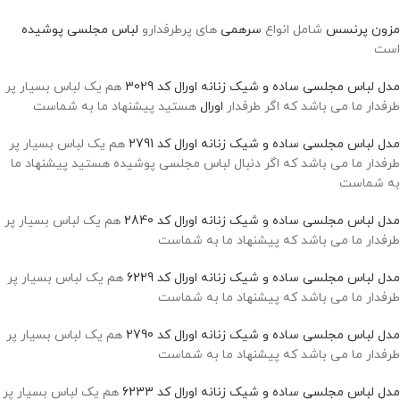
مزون پرنسس
شامل انواع
سرهمی
های پرطرفدارو
لباس مجلسی پوشیده
است
مدل لباس مجلسی ساده و شیک زنانه اورال کد 3029
هم یک لباس بسیار پر
طرفدار ما می باشد که اگر طرفدار
اورال
هستید پیشنهاد ما به شماست
مدل لباس مجلسی ساده و شیک زنانه اورال کد 2791
هم یک لباس بسیار پر
طرفدار ما می باشد که اگر دنبال لباس مجلسی پوشیده هستید پیشنهاد ما
به شماست
مدل لباس مجلسی ساده و شیک زنانه اورال کد 2840
هم یک لباس بسیار پر
طرفدار ما می باشد که پیشنهاد ما به شماست
مدل لباس مجلسی ساده و شیک زنانه اورال کد 6229
هم یک لباس بسیار پر
طرفدار ما می باشد که پیشنهاد ما به شماست
مدل لباس مجلسی ساده و شیک زنانه اورال کد 2790
هم یک لباس بسیار پر
طرفدار ما می باشد که پیشنهاد ما به شماست
مدل لباس مجلسی ساده و شیک زنانه اورال کد 6233
هم یک لباس بسیار پر