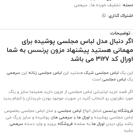
دسته:
تخفیف خورده ها
,
سرهمی
اشتراک گذاری:
توضیحات
اگر دنبال مدل لباس مجلسی پوشیده برای
مهمانی هستید پیشنهاد
مزون پرنسس
به شما
اورال کد ۳۱۲۷ می باشد
این یک
لباس مجلسی شیک
هستید این
لباس مجلسی زنانه
این
سرهمی
یک
لباس مجلسی
است
اگر قصد خرید اینترنتی لباس مجلسی از مزون دارید همینجا سایز و رنگ
مورد نظرتون رو انتخاب کنید در صورت موجود بودن خریدتان را انجام بدید
فروشگاه پرنسس
شامل انواع
لباس مجلسی
و مدل لباس مجلسی بخصوص
لباس مجلسی پوشیده و
اورال ها
و
سرهمی ها
ی پوشیده و سایز بزرگ می
باشد برای دیدن
اورال ها
به صفحه
فروشگاه
بروید و وارد دسته
سرهمی
بشید