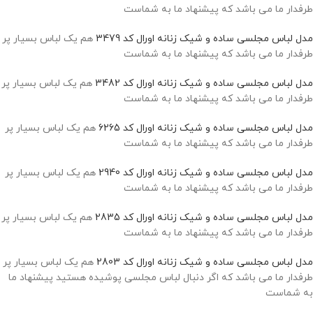
طرفدار ما می باشد که پیشنهاد ما به شماست
مدل لباس مجلسی ساده و شیک زنانه اورال کد 3479
هم یک لباس بسیار پر
طرفدار ما می باشد که پیشنهاد ما به شماست
مدل لباس مجلسی ساده و شیک زنانه اورال کد 3482
هم یک لباس بسیار پر
طرفدار ما می باشد که پیشنهاد ما به شماست
مدل لباس مجلسی ساده و شیک زنانه
اورال کد 6265
هم یک لباس بسیار پر
طرفدار ما می باشد که پیشنهاد ما به شماست
مدل لباس مجلسی ساده و شیک زنانه
اورال کد 2940
هم یک لباس بسیار پر
طرفدار ما می باشد که پیشنهاد ما به شماست
مدل لباس مجلسی ساده و شیک زنانه
اورال کد 2835
هم یک لباس بسیار پر
طرفدار ما می باشد که پیشنهاد ما به شماست
مدل لباس مجلسی ساده و شیک زنانه
اورال کد 2803
هم یک لباس بسیار پر
طرفدار ما می باشد که اگر دنبال لباس مجلسی پوشیده هستید پیشنهاد ما
به شماست