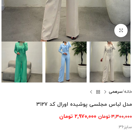
بزرگنمایی تصویر
خانه
سرهمی
مدل لباس مجلسی پوشیده اورال کد ۳۱۲۷
۲,۹۷۰,۰۰۰
تومان
۳,۳۰۰,۰۰۰
تومان
سایز36: