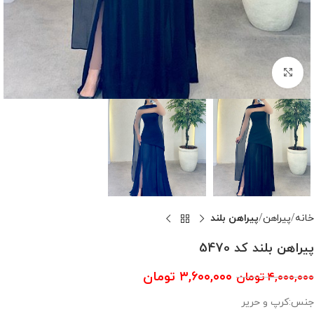
بزرگنمایی تصویر
خانه
پیراهن
پیراهن بلند
پیراهن بلند کد 5470
۳,۶۰۰,۰۰۰
تومان
۴,۰۰۰,۰۰۰
تومان
جنس:کرپ و حریر