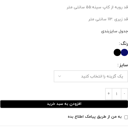
قد رویه از کاپ سینه:55 سانتی متر
قد زیری :112 سانتی متر
جدول سایزبندی
رنگ
سایز
افزودن به سبد خرید
به من از طریق پیامک اطلاع بده