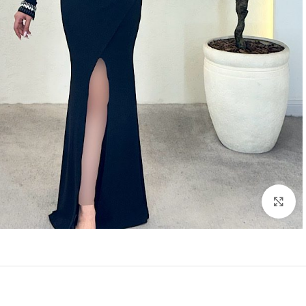
بزرگنمایی تصویر