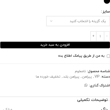
سایز
افزودن به سبد خرید
به من از طریق پیامک اطلاع بده
شناسه محصول:
نامعلوم
دسته:
VIP
,
پیراهن
,
پیراهن بلند
,
تخفیف خورده ها
اشتراک گذاری:
توضیحات تکمیلی
رنگ
مشکی