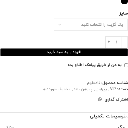
سایز
افزودن به سبد خرید
به من از طریق پیامک اطلاع بده
شناسه محصول:
نامعلوم
دسته:
VIP
,
پیراهن
,
پیراهن بلند
,
تخفیف خورده ها
اشتراک گذاری:
توضیحات تکمیلی
رنگ
مشکی