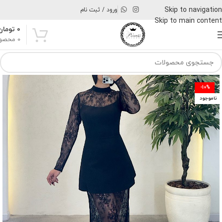
Skip to navigation
ورود / ثبت نام
Skip to main content
۰
تومان
0
محصو
-10%
ناموجود