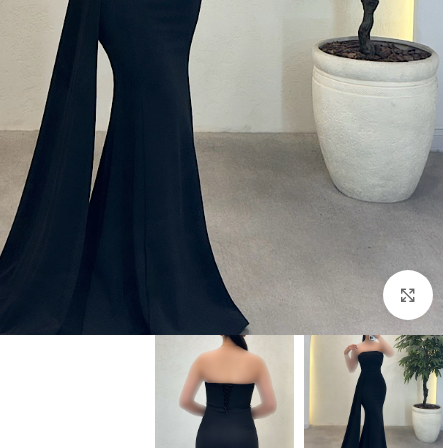
بزرگنمایی تصویر