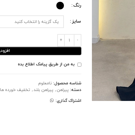
رنگ
سایز
افزود
به من از طریق پیامک اطلاع بده
شناسه محصول:
نامعلوم
دسته:
پیراهن
,
پیراهن بلند
,
تخفیف خورده ها
اشتراک گذاری: