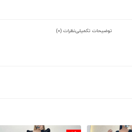
توضیحات تکمیلی
نظرات (0)