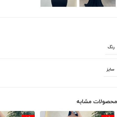
رنگ
سایز
محصولات مشابه