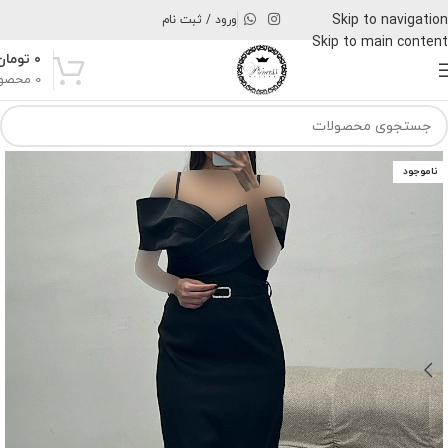
Skip to navigation
ورود / ثبت نام
Skip to main content
۰
تومان
0
محصو
ناموجود