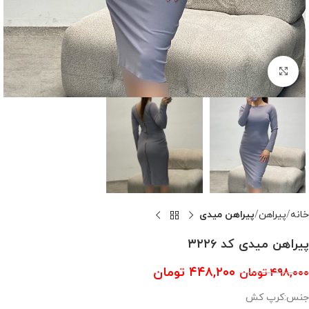
بزرگنمایی تصویر
خانه
پیراهن
پیراهن میدی
پیراهن میدی کد ۳۲۲۶
۴۴۸,۲۰۰
تومان
۴۹۸,۰۰۰
تومان
جنس:کرپ کش