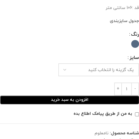
قد :106 سانتی متر
جدول سایزبندی
رنگ
سایز
افزودن به سبد خرید
به من از طریق پیامک اطلاع بده
شناسه محصول:
نامعلوم