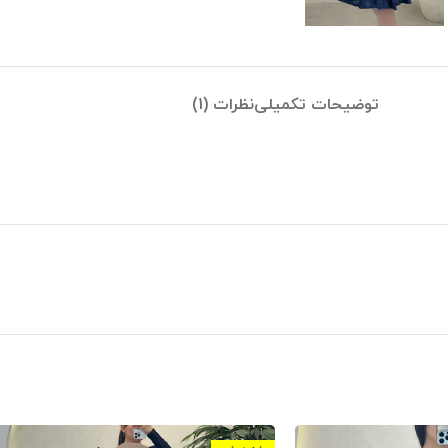
توضیحات تکمیلی
نظرات (1)