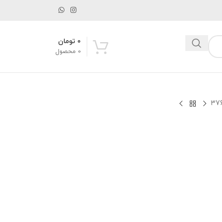
۰
تومان
0
محصول