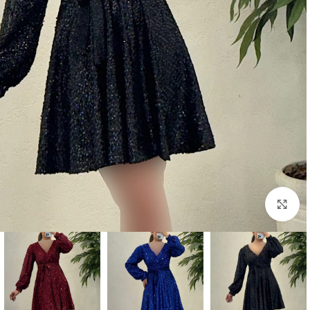
بزرگنمایی تصویر