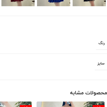
رنگ
سایز
محصولات مشابه