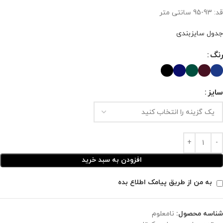
قد: 93-95 سانتی متر
جدول سایزبندی
رنگ
سایز
افزودن به سبد خرید
به من از طریق پیامک اطلاع بده
شناسه محصول:
نامعلوم