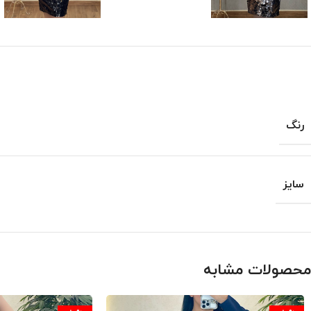
رنگ
سایز
محصولات مشابه