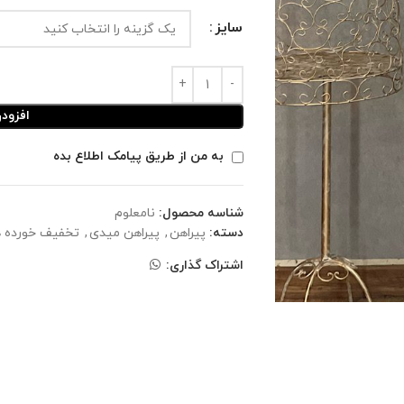
سایز
افزود
به من از طریق پیامک اطلاع بده
شناسه محصول:
نامعلوم
دسته:
پیراهن
,
پیراهن میدی
,
تخفیف خورده ه
اشتراک گذاری: