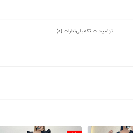
توضیحات تکمیلی
نظرات (0)