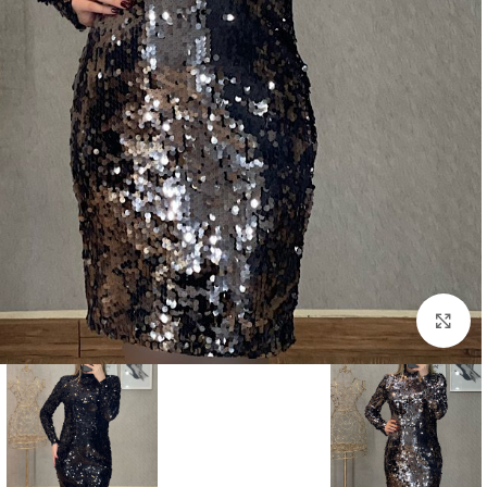
بزرگنمایی تصویر