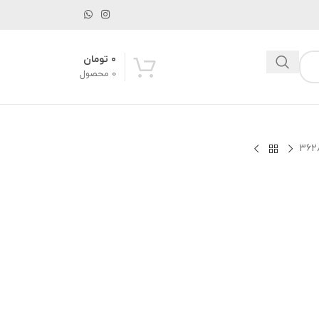
۰
تومان
0
محصول