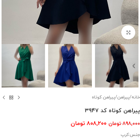
بزرگنمایی تصویر
خانه
/
پیراهن
/
پیراهن کوتاه
پیراهن کوتاه کد ۳۹۴۷
۸۰۸,۲۰۰
تومان
۸۹۸,۰۰۰
تومان
جنس:کرپ