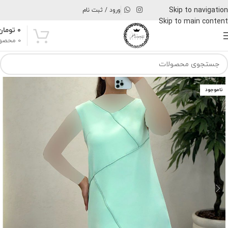
Skip to navigation
ورود / ثبت نام
Skip to main content
۰
تومان
0
محصو
ناموجود