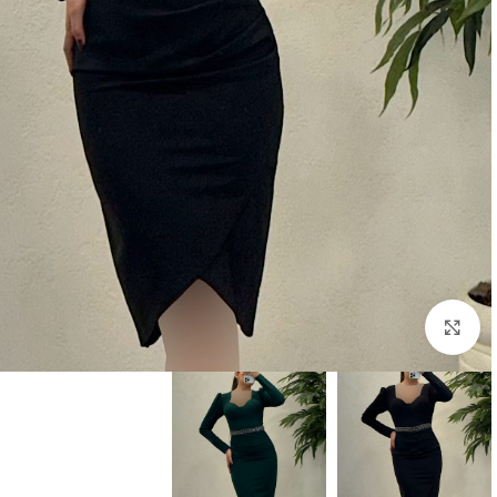
بزرگنمایی تصویر