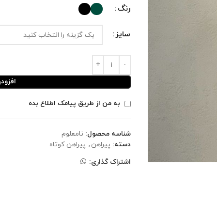
رنگ
سایز
افزود
به من از طریق پیامک اطلاع بده
شناسه محصول:
نامعلوم
دسته:
پیراهن
,
پیراهن کوتاه
اشتراک گذاری: