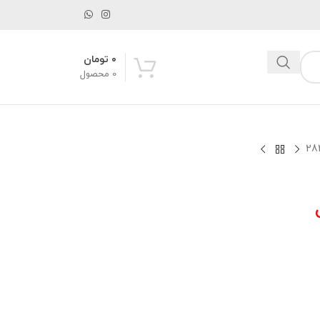
۰
تومان
0
محصول