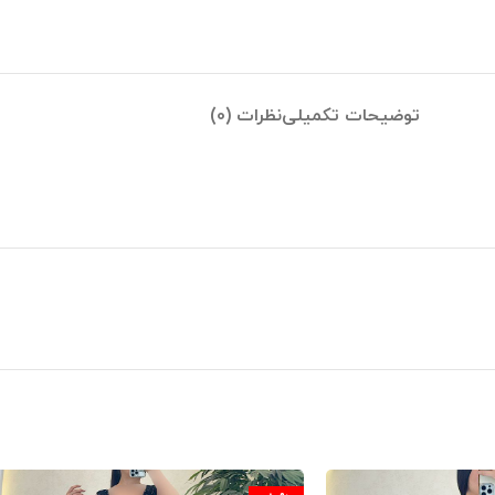
توضیحات تکمیلی
نظرات (0)