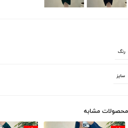
رنگ
سایز
محصولات مشابه