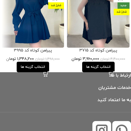
جدید
شارژ شد
شارژ شد
پیراهن کوتاه کد 3715
پیراهن کوتاه کد ۳۹۹۵
۳,۹۶۰,۰۰۰
تومان
۱,۳۴۸,۲۰۰
تومان
۴,۴۰۰,۰۰۰
تومان
۱,۴۹۸,۰۰۰
تومان
انتخاب گزینه ها
انتخاب گزینه ها
ارتباط با ما
خدمات مشتریان
به ما اعتماد کنید