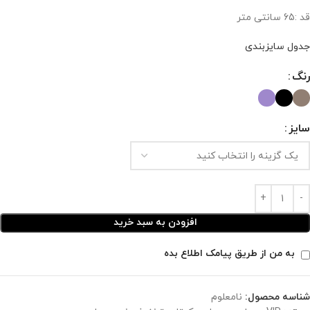
قد :65 سانتی متر
جدول سایزبندی
رنگ
سایز
افزودن به سبد خرید
به من از طریق پیامک اطلاع بده
شناسه محصول:
نامعلوم