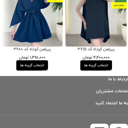
شارژ شد
پیراهن کوتاه کد 3715
پیراهن کوتاه کد ۳۶۸۰
۴,۴۰۰,۰۰۰
تومان
۱,۴۹۸,۰۰۰
تومان
انتخاب گزینه ها
انتخاب گزینه ها
ارتباط با ما
خدمات مشتریان
به ما اعتماد کنید