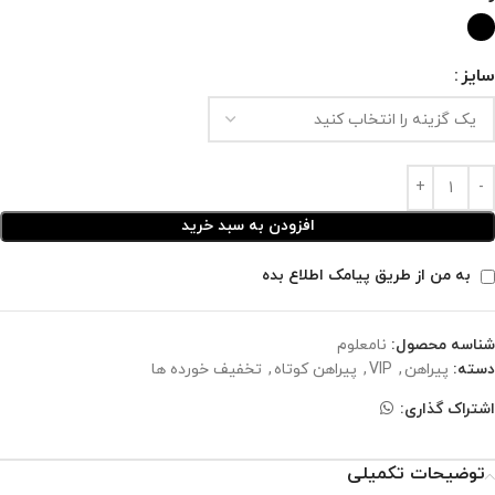
سایز
افزودن به سبد خرید
به من از طریق پیامک اطلاع بده
شناسه محصول:
نامعلوم
دسته:
پیراهن
,
VIP
,
پیراهن کوتاه
,
تخفیف خورده ها
اشتراک گذاری:
توضیحات تکمیلی