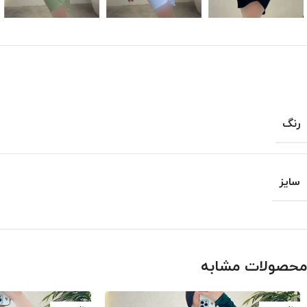
رنگ
سایز
محصولات مشابه