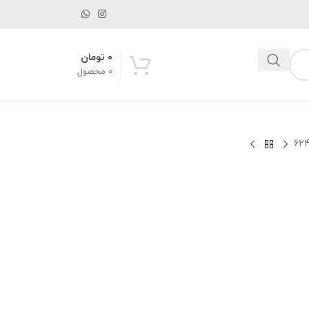
۰
تومان
0
محصول