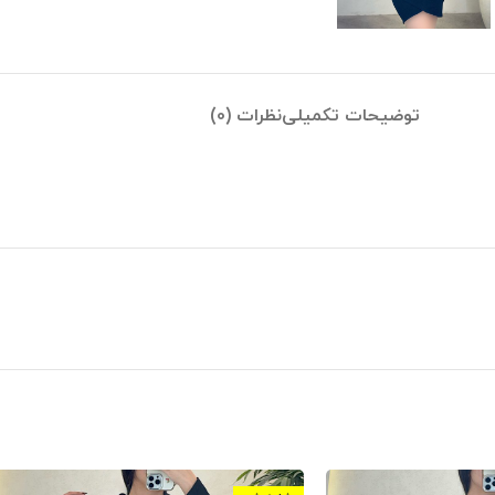
توضیحات تکمیلی
نظرات (0)