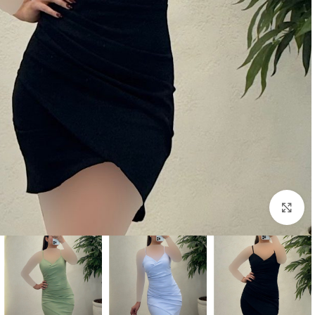
بزرگنمایی تصویر