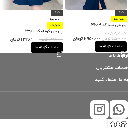
-10%
-10%
شارژ شد
ناموجود
پیراهن بلند کد ۳۶۸۴
شارژ شد
پیراهن کوتاه کد ۳۶۸۰
۴,۹۵۰,۰۰۰
تومان
۵,۵۰۰,۰۰۰
تومان
۱,۳۴۸,۲۰۰
تومان
۱,۴۹۸,۰۰۰
تومان
انتخاب گزینه ها
انتخاب گزینه ها
ارتباط با ما
خدمات مشتریان
به ما اعتماد کنید