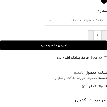
سایز
+
-
افزودن به سبد خرید
به من از طریق پیامک اطلاع بده
شناسه محصول:
نامعلوم
دسته:
تخفیف خورده ها
,
کت و شلوار
اشتراک گذاری:
توضیحات تکمیلی